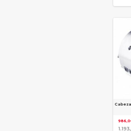
Cabeza
986,0
1.193