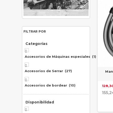
FILTRAR POR
Categorías

Accesorios de Máquinas especiales
(1)

Accesorios de Serrar
(27)
Man

Accesorios de bordear
(10)
128,30
155,2
Disponibilidad
