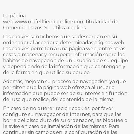
La página
web
www.mafelltiendaonline.com
titularidad de
Comercial Pazos. SL
utiliza cookies.
Las cookies son ficheros que se descargan en su
ordenador al acceder a determinadas páginas web.
Las cookies permiten a una página web, entre otras
cosas, almacenar y recuperar información sobre los
hábitos de navegación de un usuario o de su equipo
y, dependiendo de la información que contengan y
de la forma en que utilice su equipo.
Además, mejoran su proceso de navegación, ya que
permiten que la página web ofrezca al usuario
información que puede ser de su interés en función
del uso que realice, del contenido de la misma.
En caso de no querer recibir cookies, por favor
configure su navegador de Internet, para que las
borre del disco duro de su ordenador, las bloquee o
le avise en caso de instalación de las mismas. Para
continuar sin cambios en la configuración de las