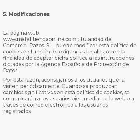
5. Modificaciones
La página web
www.mafelltiendaonline.com
titularidad de
Comercial Pazos. SL
puede modificar esta política de
cookies en función de exigencias legales, o con la
finalidad de adaptar dicha política a las instrucciones
dictadas por la Agencia Española de Protección de
Datos.
Por esta razón, aconsejamos a los usuarios que la
visiten periódicamente. Cuando se produzcan
cambios significativos en esta política de cookies, se
comunicarán a los usuarios bien mediante la web o a
través de correo electrónico a los usuarios
registrados.