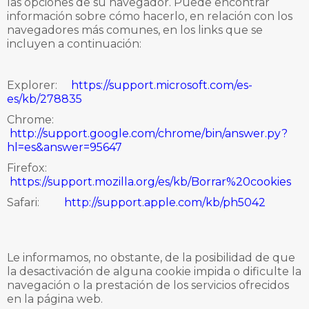
las opciones de su navegador. Puede encontrar
información sobre cómo hacerlo, en relación con los
navegadores más comunes, en los links que se
incluyen a continuación:
Explorer:
https://support.microsoft.com/es-
es/kb/278835
Chrome:
http://support.google.com/chrome/bin/answer.py?
hl=es&answer=95647
Firefox:
https://support.mozilla.org/es/kb/Borrar%20cookies
Safari:
http://support.apple.com/kb/ph5042
Le informamos, no obstante, de la posibilidad de que
la desactivación de alguna cookie impida o dificulte la
navegación o la prestación de los servicios ofrecidos
en la página web.