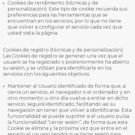
Cookies de rendimiento (técnicas y de
personalización): Este tipo de cookie recuerda sus
preferencias para las herramientas que se
encuentran en los servicios, por lo que no tiene
que volver a configurar el servicio cada vez que
usted visita la página.
Cookies de registro (técnicas y de personalización):
Las Cookies de registro se generan una vez que el
usuario se ha registrado o posteriormente ha abierto
su sesión, y se utilizan para identificarle en los
servicios con los siguientes objetivos:
Mantener al Usuario identificado de forma que, si
cierra un servicio, el navegador o el ordenador y en
otro momento u otro día vuelve a entrar en dicho
servicio, seguirá identificado, facilitando así su
navegación sin tener que volver a identificarse. Esta
funcionalidad se puede suprimir si el usuario pulsa
la funcionalidad “cerrar sesión”, de forma que esta
Cookie se elimina y la próxima vez que entre en el
servicio el usuario tendrá que iniciar sesión para