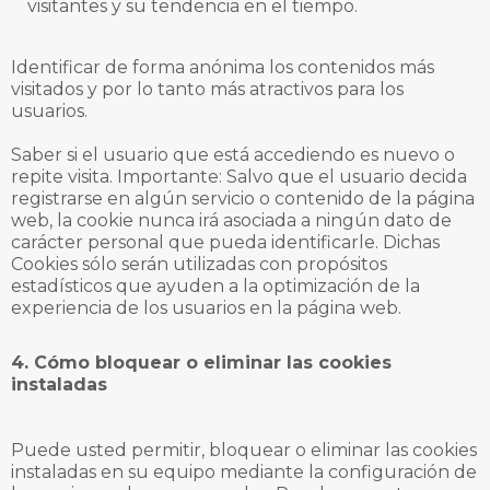
visitantes y su tendencia en el tiempo.
Identificar de forma anónima los contenidos más
visitados y por lo tanto más atractivos para los
usuarios.
Saber si el usuario que está accediendo es nuevo o
repite visita. Importante: Salvo que el usuario decida
registrarse en algún servicio o contenido de la página
web, la cookie nunca irá asociada a ningún dato de
carácter personal que pueda identificarle. Dichas
Cookies sólo serán utilizadas con propósitos
estadísticos que ayuden a la optimización de la
experiencia de los usuarios en la página web.
4. Cómo bloquear o eliminar las cookies
instaladas
Puede usted permitir, bloquear o eliminar las cookies
instaladas en su equipo mediante la configuración de