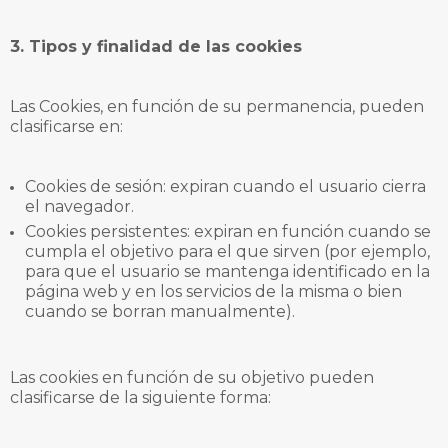
3. Tipos y finalidad de las cookies
Las Cookies, en función de su permanencia, pueden
clasificarse en:
Cookies de sesión: expiran cuando el usuario cierra
el navegador.
Cookies persistentes: expiran en función cuando se
cumpla el objetivo para el que sirven (por ejemplo,
para que el usuario se mantenga identificado en la
página web y en los servicios de la misma o bien
cuando se borran manualmente).
Las cookies en función de su objetivo pueden
clasificarse de la siguiente forma: