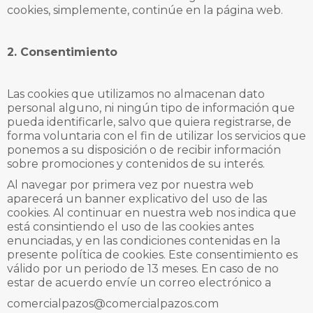
cookies, simplemente, continúe en la página web.
2. Consentimiento
Las cookies que utilizamos no almacenan dato
personal alguno, ni ningún tipo de información que
pueda identificarle, salvo que quiera registrarse, de
forma voluntaria con el fin de utilizar los servicios que
ponemos a su disposición o de recibir información
sobre promociones y contenidos de su interés.
Al navegar por primera vez por nuestra web
aparecerá un banner explicativo del uso de las
cookies. Al continuar en nuestra web nos indica que
está consintiendo el uso de las cookies antes
enunciadas, y en las condiciones contenidas en la
presente política de cookies. Este consentimiento es
válido por un periodo de 13 meses. En caso de no
estar de acuerdo envíe un correo electrónico a
comercialpazos@comercialpazos.com