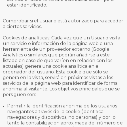
estar identificado.
Comprobar si el usuario está autorizado para acceder
a ciertos servicios.
Cookies de analíticas: Cada vez que un Usuario visita
un servicio o información de la página web o una
herramienta de un proveedor externo (Google
Analytics o similares que podrán añadirse a este
listado en caso de que varíen en relación con los
actuales) genera una cookie analítica en el
ordenador del usuario. Esta cookie que sólo se
genera en la visita, servirá en próximas visitas a los
servicios de la página web para identificar de forma
anónima al visitante. Los objetivos principales que se
persiguen son:
Permitir la identificación anónima de los usuarios
navegantes a través de la cookie (identifica
navegadores y dispositivos, no personas) y por lo
tanto la contabilización aproximada del número de