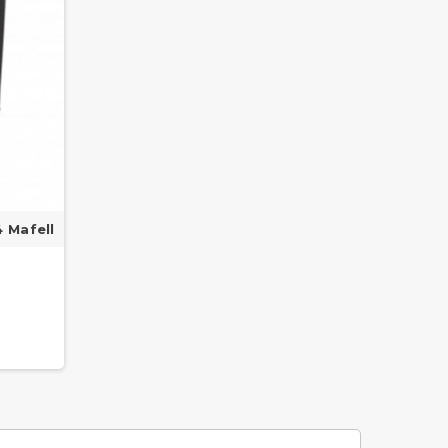
 Mafell