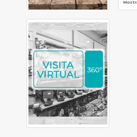
Mostra