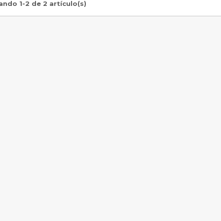
ndo 1-2 de 2 artículo(s)