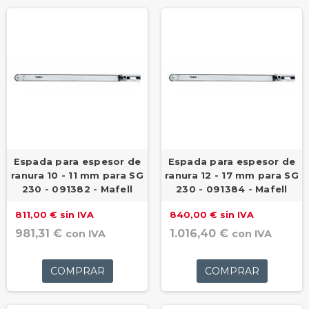
Espada para espesor de
Espada para espesor de
ranura 10 - 11 mm para SG
ranura 12 - 17 mm para SG
230 - 091382 - Mafell
230 - 091384 - Mafell
811,00 € sin IVA
840,00 € sin IVA
981,31 €
1.016,40 €
con IVA
con IVA
COMPRAR
COMPRAR