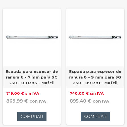
Espada para espesor de
Espada para espesor de
ranura 6 - 7 mm para SG
ranura 8 - 9 mm para SG
230 - 091383 - Mafell
230 - 091381 - Mafell
719,00 € sin IVA
740,00 € sin IVA
869,99 €
895,40 €
con IVA
con IVA
COMPRAR
COMPRAR