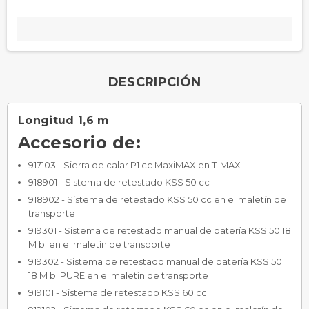
DESCRIPCIÓN
Longitud 1,6 m
Accesorio de:
917103 - Sierra de calar P1 cc MaxiMAX en T-MAX
918901 - Sistema de retestado KSS 50 cc
918902 - Sistema de retestado KSS 50 cc en el maletín de
transporte
919301 - Sistema de retestado manual de batería KSS 50 18
M bl en el maletín de transporte
919302 - Sistema de retestado manual de batería KSS 50
18 M bl PURE en el maletín de transporte
919101 - Sistema de retestado KSS 60 cc